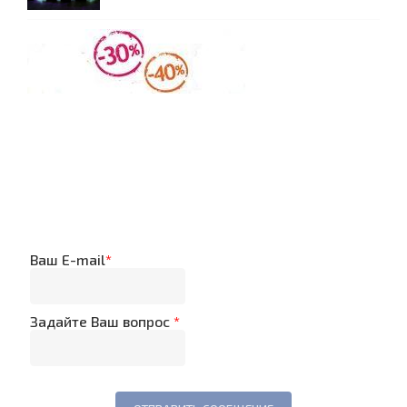
Ваш E-mail
*
Задайте Ваш вопрос
*