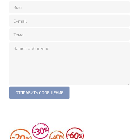
ОТПРАВИТЬ СООБЩЕНИЕ