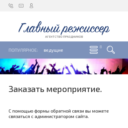
Главный режиссер
АГЕНТСТВО ПРАЗДНИКОВ
ПОПУЛЯРНОЕ:
ведущие
Заказать мероприятие.
С помощью формы обратной связи вы можете
связаться с администратором сайта.