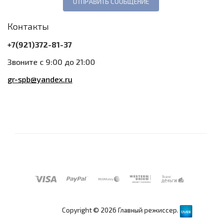
Контакты
+7(921)372-81-37
Звоните с 9:00 до 21:00
gr-spb@yandex.ru
Copyright © 2026 Главный режиссер.