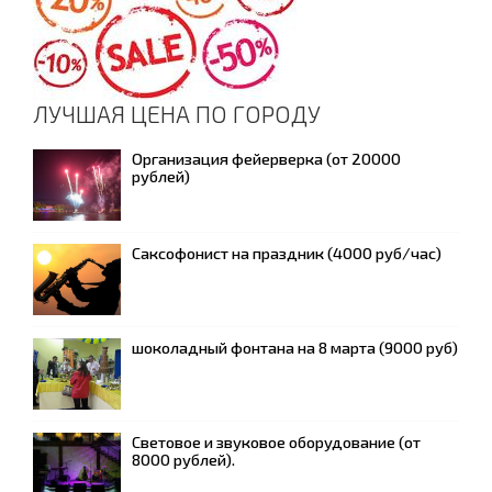
ЛУЧШАЯ ЦЕНА ПО ГОРОДУ
Организация фейерверка (от 20000
рублей)
Саксофонист на праздник (4000 руб/час)
шоколадный фонтана на 8 марта (9000 руб)
Световое и звуковое оборудование (от
8000 рублей).