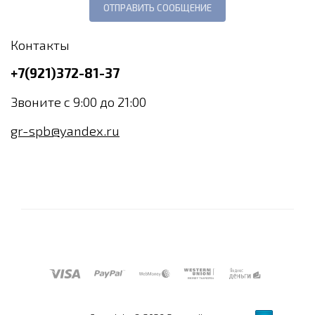
Контакты
+7(921)372-81-37
Звоните с 9:00 до 21:00
gr-spb@yandex.ru