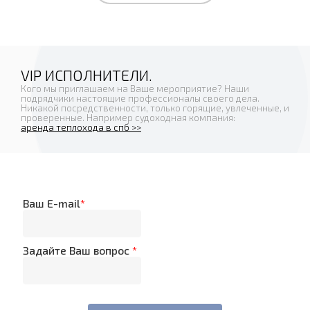
VIP ИСПОЛНИТЕЛИ.
Кого мы приглашаем на Ваше мероприятие? Наши
подрядчики настоящие профессионалы своего дела.
Никакой посредственности, только горящие, увлеченные, и
проверенные. Например судоходная компания:
аренда теплохода в спб >>
Ваш E-mail
*
Задайте Ваш вопрос
*