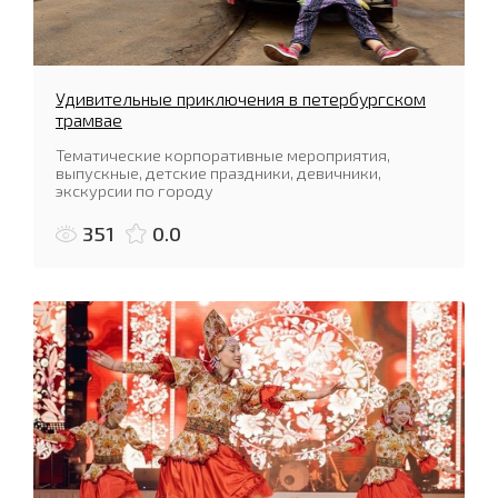
Удивительные приключения в петербургском
трамвае
Тематические корпоративные мероприятия,
выпускные, детские праздники, девичники,
экскурсии по городу
351
0.0