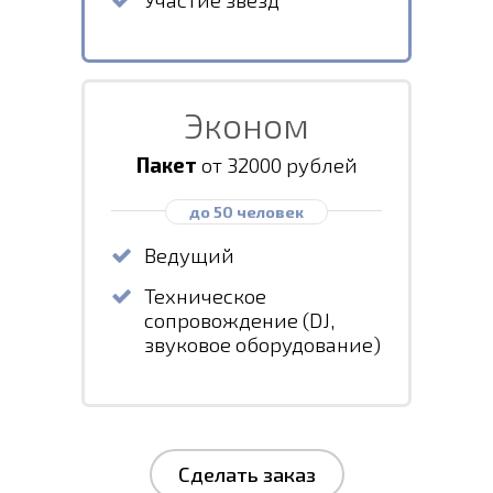
Эконом
Пакет
от 32000 рублей
до 50 человек
Ведущий
Техническое
сопровождение (DJ,
звуковое оборудование)
Сделать заказ