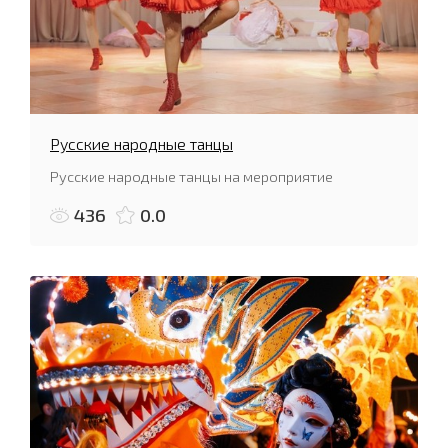
Русские народные танцы
Русские народные танцы на мероприятие
436
0.0