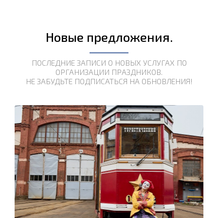
Новые предложения.
ПОСЛЕДНИЕ ЗАПИСИ О НОВЫХ УСЛУГАХ ПО
ОРГАНИЗАЦИИ ПРАЗДНИКОВ.
НЕ ЗАБУДЬТЕ ПОДПИСАТЬСЯ НА ОБНОВЛЕНИЯ!