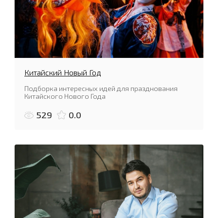
Китайский Новый Год
Подборка интересных идей для празднования
Китайского Нового Года
529
0.0