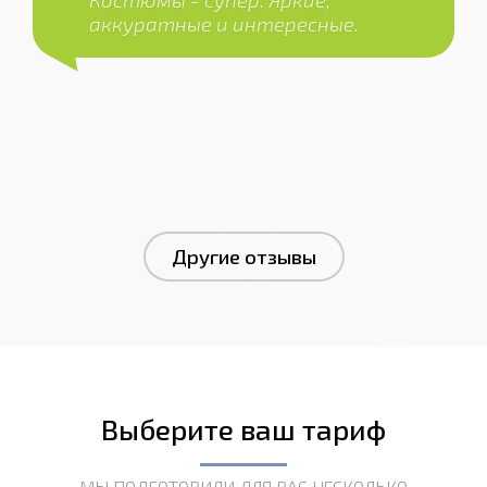
аккуратные и интересные.
Другие отзывы
Выберите ваш тариф
МЫ ПОДГОТОВИЛИ ДЛЯ ВАС НЕСКОЛЬКО