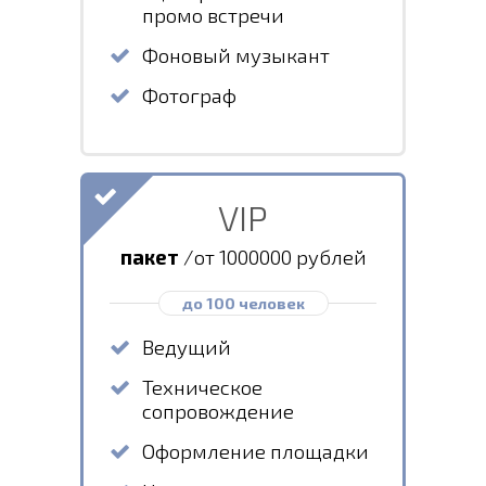
промо встречи
Фоновый музыкант
Фотограф
VIP
пакет
/от 1000000 рублей
до 100 человек
Ведущий
Техническое
сопровождение
Оформление площадки