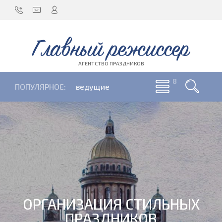
Главный режиссер
АГЕНТСТВО ПРАЗДНИКОВ
ПОПУЛЯРНОЕ:
ведущие
ОРГАНИЗАЦИЯ СТИЛЬНЫХ
ПРАЗДНИКОВ