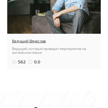
Ведущий Вячеслав
Ведущий, который проведёт мероприятие на
английском языке
562
0.0