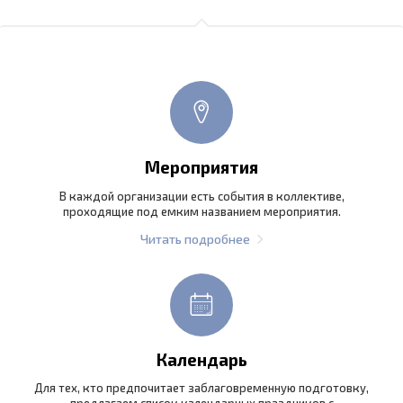
Мероприятия
В каждой организации есть события в коллективе,
проходящие под емким названием мероприятия.
Читать подробнее
Календарь
Для тех, кто предпочитает заблаговременную подготовку,