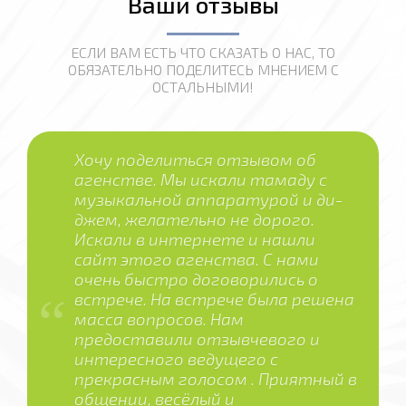
Ваши отзывы
ЕСЛИ ВАМ ЕСТЬ ЧТО СКАЗАТЬ О НАС, ТО
ОБЯЗАТЕЛЬНО ПОДЕЛИТЕСЬ МНЕНИЕМ С
ОСТАЛЬНЫМИ!
Хочу поделиться отзывом об
агенстве. Мы искали тамаду с
музыкальной аппаратурой и ди-
джем, желательно не дорого.
Искали в интернете и нашли
сайт этого агенства. С нами
очень быстро договорились о
встрече. На встрече была решена
масса вопросов. Нам
предоставили отзывчевого и
интересного ведущего с
прекрасным голосом . Приятный в
общении, весёлый и