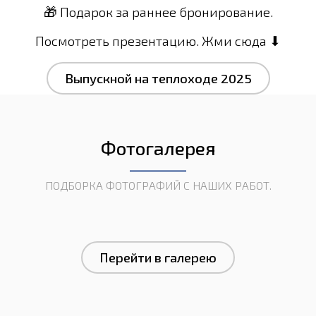
🎁 Подарок за раннее бронирование.
Посмотреть презентацию. Жми сюда ⬇
Выпускной на теплоходе 2025
Фотогалерея
ПОДБОРКА ФОТОГРАФИЙ С НАШИХ РАБОТ.
Перейти в галерею