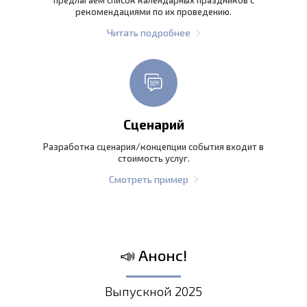
предлагаем список календарных праздников с
рекомендациями по их проведению.
Читать подробнее
Сценарий
Разработка сценария/концепции события входит в
стоимость услуг.
Смотреть пример
📣 Анонс!
Выпускной 2025