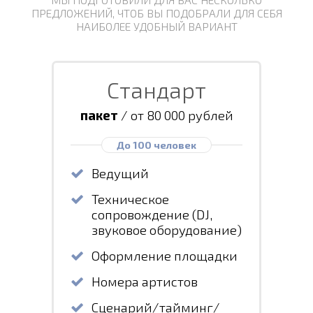
ПРЕДЛОЖЕНИЙ, ЧТОБ ВЫ ПОДОБРАЛИ ДЛЯ СЕБЯ
НАИБОЛЕЕ УДОБНЫЙ ВАРИАНТ
Стандарт
пакет
/ от 80 000 рублей
До 100 человек
Ведущий
Техническое
сопровождение (DJ,
звуковое оборудование)
Оформление площадки
Номера артистов
Сценарий/тайминг/