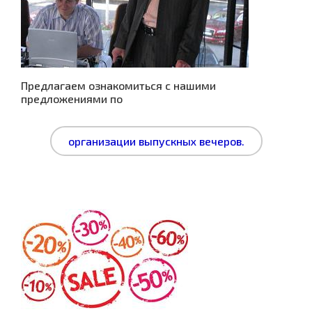
Предлагаем ознакомиться с нашими
предложениями по
организации выпускных вечеров.