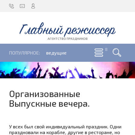
Главный режиссер
АГЕНТСТВО ПРАЗДНИКОВ
ПОПУЛЯРНОЕ:
ведущие
Организованные
Выпускные вечера.
У всех был свой индивидуальный праздник. Одни
праздновали на корабле, другие в ресторане, но