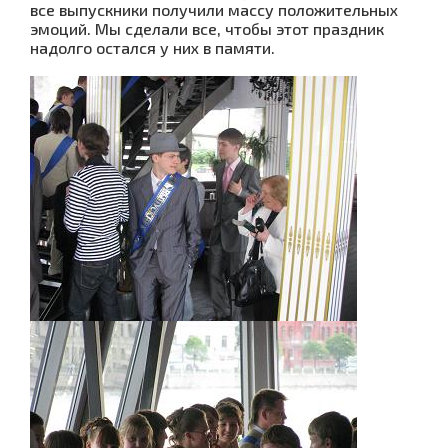
все выпускники получили массу положительных
эмоций. Мы сделали все, чтобы этот праздник
надолго остался у них в памяти.