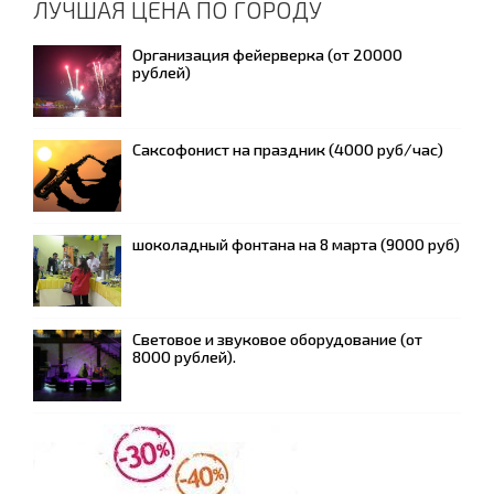
ЛУЧШАЯ ЦЕНА ПО ГОРОДУ
Организация фейерверка (от 20000
рублей)
Саксофонист на праздник (4000 руб/час)
шоколадный фонтана на 8 марта (9000 руб)
Световое и звуковое оборудование (от
8000 рублей).