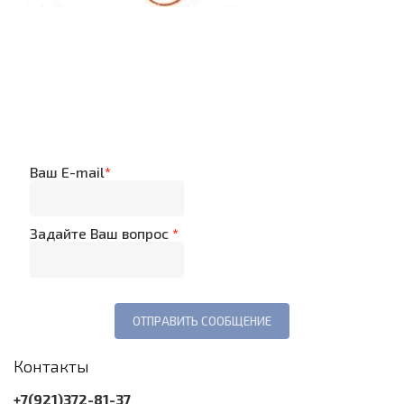
Ваш E-mail
*
Задайте Ваш вопрос
*
Контакты
+7(921)372-81-37