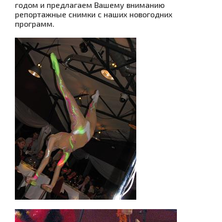
годом и предлагаем Вашему вниманию
репортажные снимки с наших новогодних
программ.