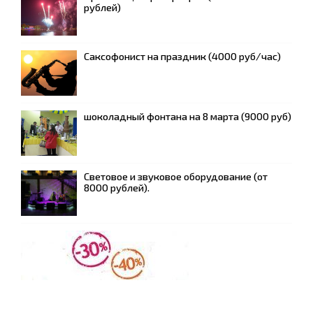
рублей)
Саксофонист на праздник (4000 руб/час)
шоколадный фонтана на 8 марта (9000 руб)
Световое и звуковое оборудование (от
8000 рублей).