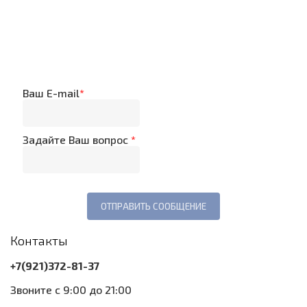
Ваш E-mail
*
Задайте Ваш вопрос
*
Контакты
+7(921)372-81-37
Звоните с 9:00 до 21:00