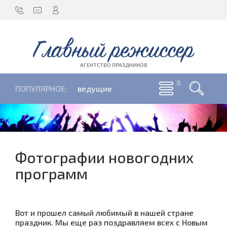
Главный режиссер
АГЕНТСТВО ПРАЗДНИКОВ
ПОПУЛЯРНОЕ:
ведущие
Фотографии новогодних
программ
Вот и прошел самый любимый в нашей стране
праздник. Мы еще раз поздравляем всех с Новым