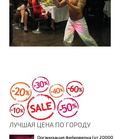
ЛУЧШАЯ ЦЕНА ПО ГОРОДУ
Организация фейерверка (от 20000