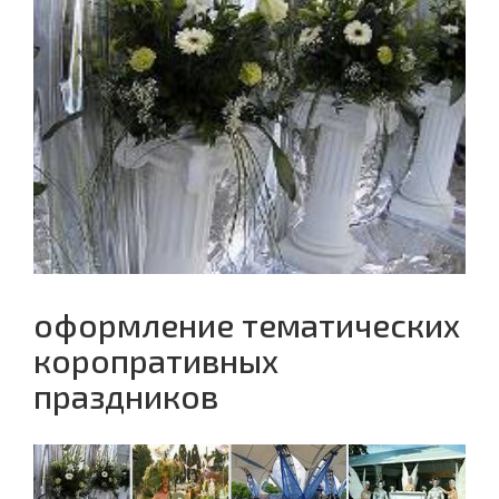
оформление тематических
коропративных
праздников