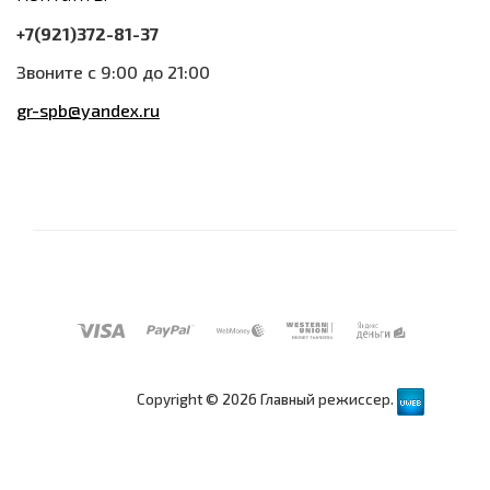
+7(921)372-81-37
Звоните с 9:00 до 21:00
gr-spb@yandex.ru
Copyright © 2026 Главный режиссер.