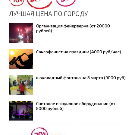
ЛУЧШАЯ ЦЕНА ПО ГОРОДУ
Организация фейерверка (от 20000
рублей)
Саксофонист на праздник (4000 руб/час)
шоколадный фонтана на 8 марта (9000 руб)
Световое и звуковое оборудование (от
8000 рублей).