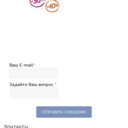
Ваш E-mail
*
Задайте Ваш вопрос
*
Контакты