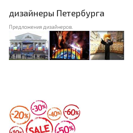
дизайнеры Петербурга
Предложения дизайнеров.