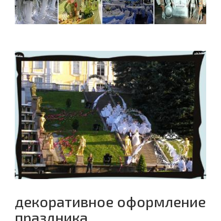
декоративное оформление
праздника